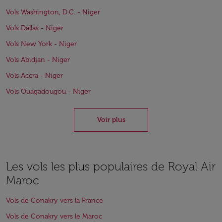
Vols Washington, D.C. - Niger
Vols Dallas - Niger
Vols New York - Niger
Vols Abidjan - Niger
Vols Accra - Niger
Vols Ouagadougou - Niger
Voir plus
Les vols les plus populaires de Royal Air
Maroc
Vols de Conakry vers la France
Vols de Conakry vers le Maroc