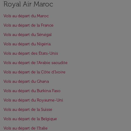
Royal Air Maroc
Vols au départ du Maroc
Vols au départ de la France
Vols au départ du Sénégal
Vols au départ du Nigéria
Vols au départ des États-Unis
Vols au départ de l'Arabie saoudite
Vols au départ de la Côte d'Ivoire
Vols au départ du Ghana
Vols au départ du Burkina Faso
Vols au départ du Royaume-Uni
Vols au départ de la Suisse
Vols au départ de la Belgique
Vols au départ de l'Italie