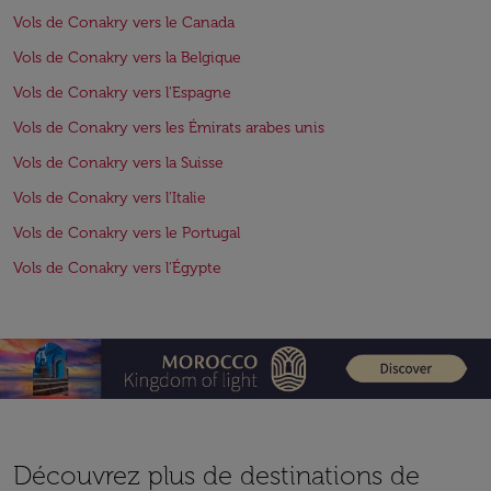
Vols de Conakry vers le Canada
Vols de Conakry vers la Belgique
Vols de Conakry vers l'Espagne
Vols de Conakry vers les Émirats arabes unis
Vols de Conakry vers la Suisse
Vols de Conakry vers l'Italie
Vols de Conakry vers le Portugal
Vols de Conakry vers l'Égypte
Découvrez plus de destinations de