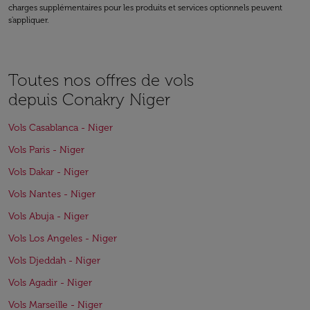
charges supplémentaires pour les produits et services optionnels peuvent
s'appliquer.
Toutes nos offres de vols
depuis Conakry Niger
Vols Casablanca - Niger
Vols Paris - Niger
Vols Dakar - Niger
Vols Nantes - Niger
Vols Abuja - Niger
Vols Los Angeles - Niger
Vols Djeddah - Niger
Vols Agadir - Niger
Vols Marseille - Niger