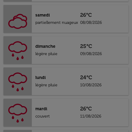
26°C
samedi
partiellement nuageux
08/08/2026
25°C
dimanche
légère pluie
09/08/2026
24°C
lundi
légère pluie
10/08/2026
26°C
mardi
couvert
11/08/2026