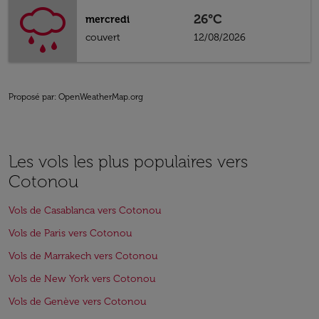
26°C
mercredi
couvert
12/08/2026
Proposé par
: OpenWeatherMap.org
Les vols les plus populaires vers
Cotonou
Vols de Casablanca vers Cotonou
Vols de Paris vers Cotonou
Vols de Marrakech vers Cotonou
Vols de New York vers Cotonou
Vols de Genève vers Cotonou