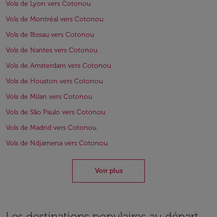
Vols de Lyon vers Cotonou
Vols de Montréal vers Cotonou
Vols de Bissau vers Cotonou
Vols de Nantes vers Cotonou
Vols de Amsterdam vers Cotonou
Vols de Houston vers Cotonou
Vols de Milan vers Cotonou
Vols de São Paulo vers Cotonou
Vols de Madrid vers Cotonou
Vols de Ndjamena vers Cotonou
Voir plus
Les destinations populaires au départ