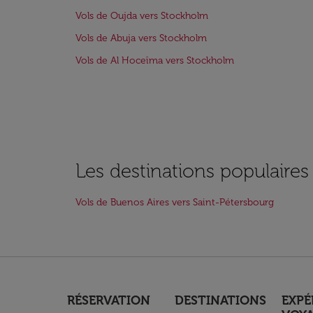
Vols de Oujda vers Stockholm
Vols de Abuja vers Stockholm
Vols de Al Hoceïma vers Stockholm
Les destinations populaire
Vols de Buenos Aires vers Saint-Pétersbourg
RÉSERVATION
DESTINATIONS
EXPÉ