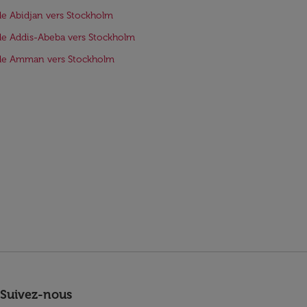
de Abidjan vers Stockholm
de Addis-Abeba vers Stockholm
 de Amman vers Stockholm
Suivez-nous