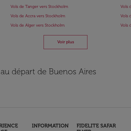
Vols de Tanger vers Stockholm
Vols 
Vols de Accra vers Stockholm
Vols 
Vols de Alger vers Stockholm
Vols
Voir plus
s au départ de Buenos Aires
RIENCE
INFORMATION
FIDELITE SAFAR