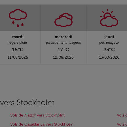
mardi
mercredi
jeudi
légère pluie
partiellement nuageux
peu nuageux
15°C
17°C
23°C
11/08/2026
12/08/2026
13/08/2026
s vers Stockholm
Vols de Nador vers Stockholm
Vols 
Vols de Casablanca vers Stockholm
Vols 