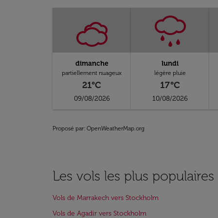
dimanche
lundi
partiellement nuageux
légère pluie
21°C
17°C
09/08/2026
10/08/2026
Proposé par
: OpenWeatherMap.org
Les vols les plus populaire
Vols de Marrakech vers Stockholm
Vols de Agadir vers Stockholm