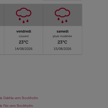
vendredi
samedi
couvert
pluie modérée
23°C
23°C
14/08/2026
15/08/2026
de Dakhla vers Stockholm
de Fès vers Stockholm