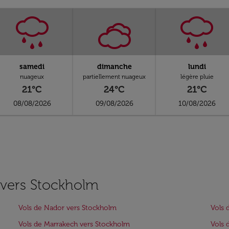
samedi
dimanche
lundi
nuageux
partiellement nuageux
légère pluie
21°C
24°C
21°C
08/08/2026
09/08/2026
10/08/2026
s vers Stockholm
Vols de Nador vers Stockholm
Vols 
Vols de Marrakech vers Stockholm
Vols 