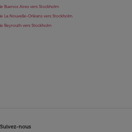
de Buenos Aires vers Stockholm
de La Nouvelle-Orléans vers Stockholm
de Beyrouth vers Stockholm
Suivez-nous