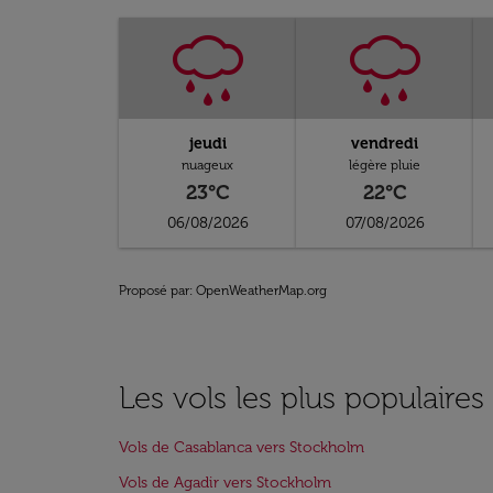
jeudi
vendredi
nuageux
légère pluie
23°C
22°C
06/08/2026
07/08/2026
Proposé par
: OpenWeatherMap.org
Les vols les plus populaire
Vols de Casablanca vers Stockholm
Vols de Agadir vers Stockholm