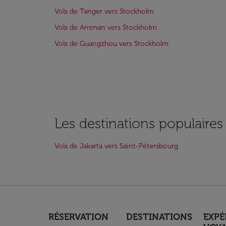
Vols de Tanger vers Stockholm
Vols de Amman vers Stockholm
Vols de Guangzhou vers Stockholm
Les destinations populaires
Vols de Jakarta vers Saint-Pétersbourg
RÉSERVATION
DESTINATIONS
EXPÉ