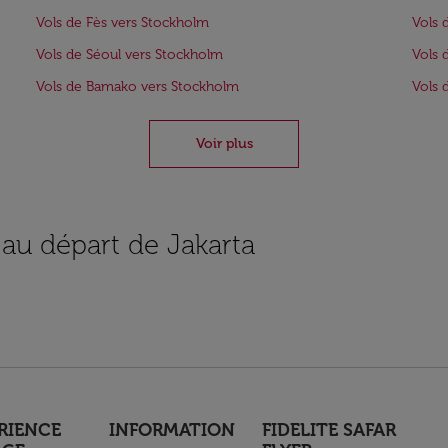
Vols de Fès vers Stockholm
Vols 
Vols de Séoul vers Stockholm
Vols 
Vols de Bamako vers Stockholm
Vols 
Voir plus
 au départ de Jakarta
RIENCE
INFORMATION
FIDELITE SAFAR