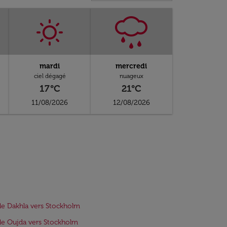
mardi
mercredi
ciel dégagé
nuageux
17°C
21°C
11/08/2026
12/08/2026
de Dakhla vers Stockholm
de Oujda vers Stockholm