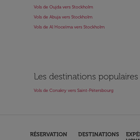
Vols de Oujda vers Stockholm
Vols de Abuja vers Stockholm
Vols de Al Hoceïma vers Stockholm
Les destinations populaire
Vols de Conakry vers Saint-Pétersbourg
RÉSERVATION
DESTINATIONS
EXPÉ