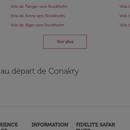
Vols de Tanger vers Stockholm
Vols 
Vols de Accra vers Stockholm
Vols 
Vols de Alger vers Stockholm
Vols
Voir plus
s au départ de Conakry
RIENCE
INFORMATION
FIDELITE SAFAR