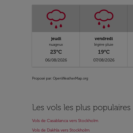
jeudi
vendredi
nuageux
légère pluie
23°C
19°C
06/08/2026
07/08/2026
Proposé par
: OpenWeatherMap.org
Les vols les plus populaire
Vols de Casablanca vers Stockholm
Vols de Dakhla vers Stockholm