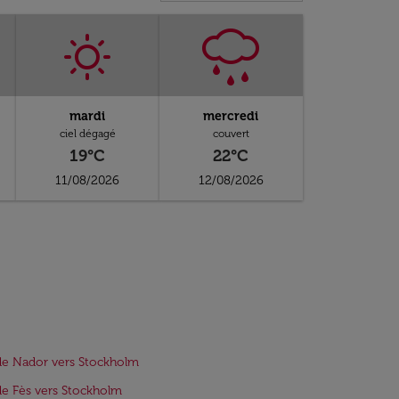
mardi
mercredi
ciel dégagé
couvert
19°C
22°C
11/08/2026
12/08/2026
de Nador vers Stockholm
de Fès vers Stockholm