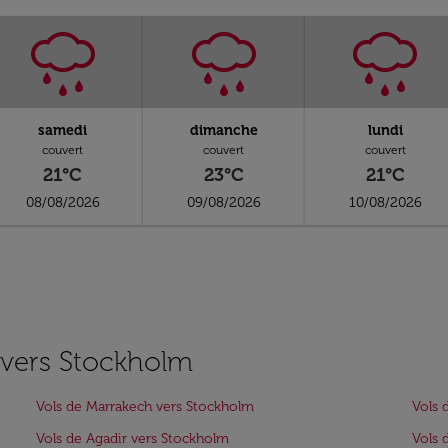
samedi
dimanche
lundi
couvert
couvert
couvert
21°C
23°C
21°C
08/08/2026
09/08/2026
10/08/2026
s vers Stockholm
Vols de Marrakech vers Stockholm
Vols 
Vols de Agadir vers Stockholm
Vols 