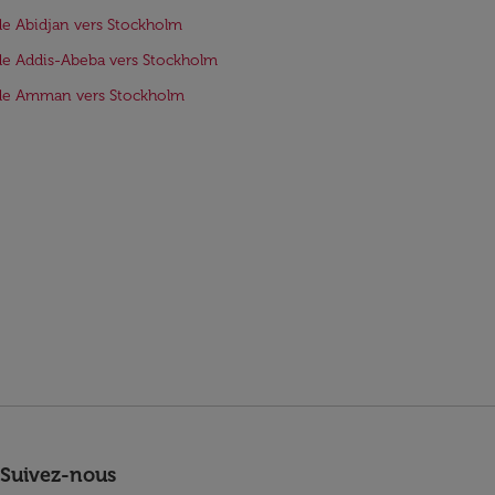
de Abidjan vers Stockholm
de Addis-Abeba vers Stockholm
 de Amman vers Stockholm
Suivez-nous