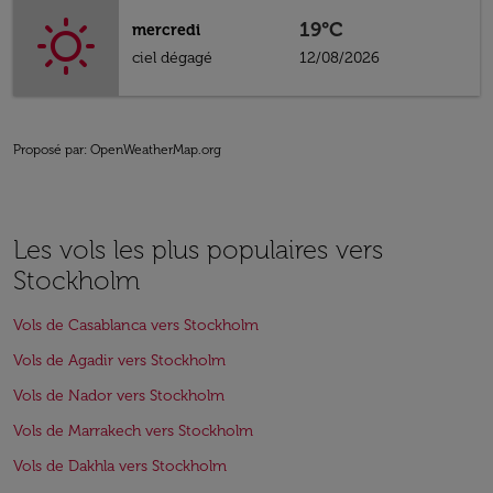
19°C
mercredi
ciel dégagé
12/08/2026
Proposé par
: OpenWeatherMap.org
Les vols les plus populaires vers
Stockholm
Vols de Casablanca vers Stockholm
Vols de Agadir vers Stockholm
Vols de Nador vers Stockholm
Vols de Marrakech vers Stockholm
Vols de Dakhla vers Stockholm