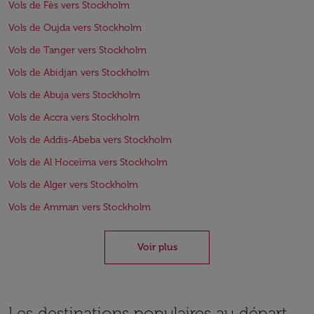
Vols de Fès vers Stockholm
Vols de Oujda vers Stockholm
Vols de Tanger vers Stockholm
Vols de Abidjan vers Stockholm
Vols de Abuja vers Stockholm
Vols de Accra vers Stockholm
Vols de Addis-Abeba vers Stockholm
Vols de Al Hoceïma vers Stockholm
Vols de Alger vers Stockholm
Vols de Amman vers Stockholm
Voir plus
Les destinations populaires au départ