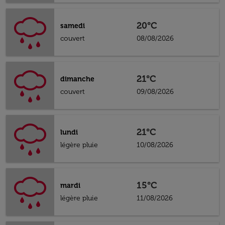
20°C
samedi
couvert
08/08/2026
21°C
dimanche
couvert
09/08/2026
21°C
lundi
légère pluie
10/08/2026
15°C
mardi
légère pluie
11/08/2026