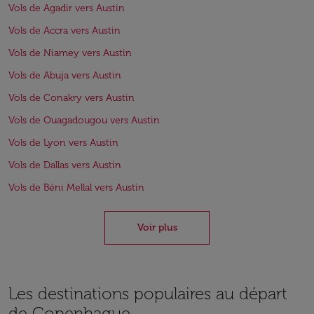
Vols de Agadir vers Austin
Vols de Accra vers Austin
Vols de Niamey vers Austin
Vols de Abuja vers Austin
Vols de Conakry vers Austin
Vols de Ouagadougou vers Austin
Vols de Lyon vers Austin
Vols de Dallas vers Austin
Vols de Béni Mellal vers Austin
Voir plus
Les destinations populaires au départ
de Copenhague