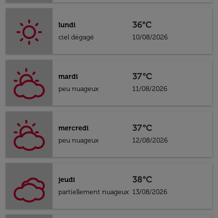
36°C
lundi
ciel dégagé
10/08/2026
37°C
mardi
peu nuageux
11/08/2026
37°C
mercredi
peu nuageux
12/08/2026
38°C
jeudi
partiellement nuageux
13/08/2026