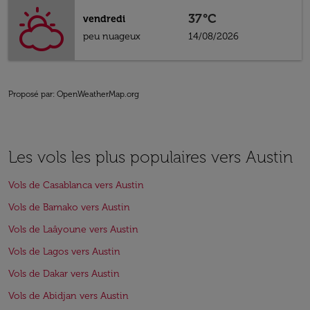
37°C
vendredi
peu nuageux
14/08/2026
Proposé par
: OpenWeatherMap.org
Les vols les plus populaires vers Austin
Vols de Casablanca vers Austin
Vols de Bamako vers Austin
Vols de Laâyoune vers Austin
Vols de Lagos vers Austin
Vols de Dakar vers Austin
Vols de Abidjan vers Austin