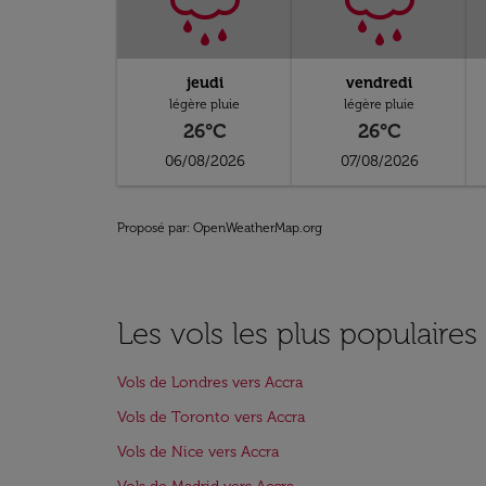
jeudi
vendredi
légère pluie
légère pluie
26°C
26°C
06/08/2026
07/08/2026
Proposé par
: OpenWeatherMap.org
Les vols les plus populaires
Vols de Londres vers Accra
Vols de Toronto vers Accra
Vols de Nice vers Accra