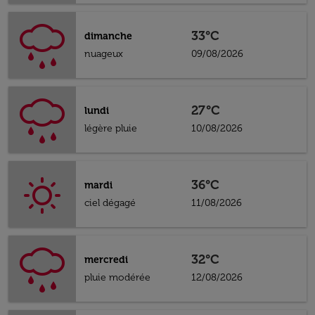
33°C
dimanche
nuageux
09/08/2026
27°C
lundi
légère pluie
10/08/2026
36°C
mardi
ciel dégagé
11/08/2026
32°C
mercredi
pluie modérée
12/08/2026