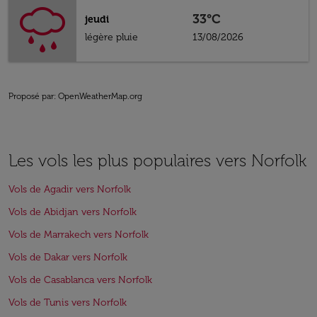
33°C
jeudi
légère pluie
13/08/2026
Proposé par
: OpenWeatherMap.org
Les vols les plus populaires vers Norfolk
Vols de Agadir vers Norfolk
Vols de Abidjan vers Norfolk
Vols de Marrakech vers Norfolk
Vols de Dakar vers Norfolk
Vols de Casablanca vers Norfolk
Vols de Tunis vers Norfolk