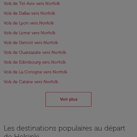
Vols de Tel-Aviv vers Norfolk
Vols de Dallas vers Norfolk
Vols de Lyon vers Norfolk
Vols de Lomé vers Norfolk
Vols de Detroit vers Norfolk
Vols de Ouarzazate vers Norfolk
Vols de Edimbourg vers Norfolk
Vols de La Corogne vers Norfolk
Vols de Catane vers Norfolk
Voir plus
Les destinations populaires au départ
de Helsinki