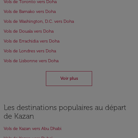
Vols de Toronto vers Doha
Vols de Bamako vers Doha
Vols de Washington, D.C. vers Doha
Vols de Douala vers Doha
Vols de Errachidia vers Doha
Vols de Londres vers Doha
Vols de Lisbonne vers Doha
Voir plus
Les destinations populaires au départ
de Kazan
Vols de Kazan vers Abu Dhabi