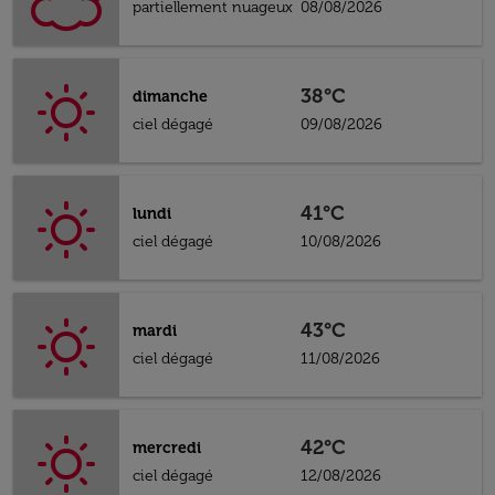
partiellement nuageux
08/08/2026
38°C
dimanche
ciel dégagé
09/08/2026
41°C
lundi
ciel dégagé
10/08/2026
43°C
mardi
ciel dégagé
11/08/2026
42°C
mercredi
ciel dégagé
12/08/2026