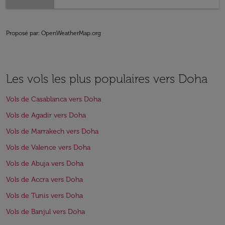
Proposé par
: OpenWeatherMap.org
Les vols les plus populaires vers Doha
Vols de Casablanca vers Doha
Vols de Agadir vers Doha
Vols de Marrakech vers Doha
Vols de Valence vers Doha
Vols de Abuja vers Doha
Vols de Accra vers Doha
Vols de Tunis vers Doha
Vols de Banjul vers Doha