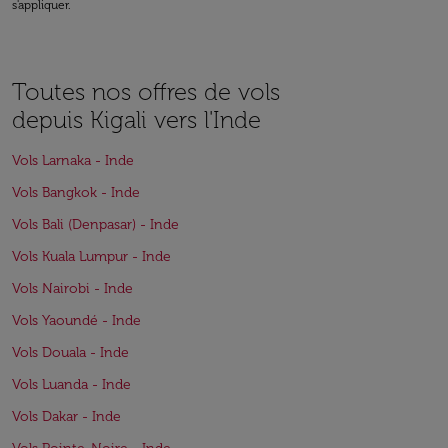
s'appliquer.
Toutes nos offres de vols
depuis Kigali vers l'Inde
Vols Larnaka - Inde
Vols Bangkok - Inde
Vols Bali (Denpasar) - Inde
Vols Kuala Lumpur - Inde
Vols Nairobi - Inde
Vols Yaoundé - Inde
Vols Douala - Inde
Vols Luanda - Inde
Vols Dakar - Inde