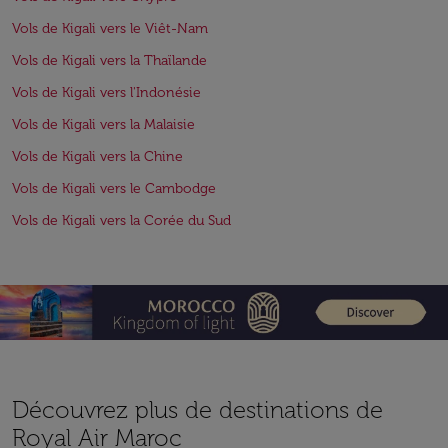
Vols de Kigali vers le Viêt-Nam
Vols de Kigali vers la Thaïlande
Vols de Kigali vers l'Indonésie
Vols de Kigali vers la Malaisie
Vols de Kigali vers la Chine
Vols de Kigali vers le Cambodge
Vols de Kigali vers la Corée du Sud
Découvrez plus de destinations de
Royal Air Maroc