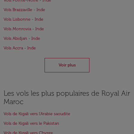
Vols Pointe-Noire - Inde
Vols Brazzaville - Inde
Vols Lisbonne - Inde
Vols Monrovia - Inde
Vols Abidjan - Inde
Vols Accra - Inde
Voir plus
Les vols les plus populaires de Royal Air
Maroc
Vols de Kigali vers l'Arabie saoudite
Vols de Kigali vers le Pakistan
Vols de Kigali vers Chypre