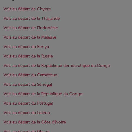
Vols au départ de Chypre
Vols au départ de la Thaïlande
Vols au départ de l'Indonésie
Vols au départ de la Malaisie
Vols au départ du Kenya
Vols au départ de la Russie
Vols au départ de la République démocratique du Congo
Vols au départ du Cameroun
Vols au départ du Sénégal
Vols au départ de la République du Congo
Vols au départ du Portugal
Vols au départ du Libéria
Vols au départ de la Côte d'Ivoire
Vols au départ du Ghana