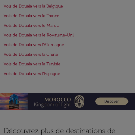
Vols de Douala vers la Belgique
Vols de Douala vers la France
Vols de Douala vers le Maroc
Vols de Douala vers le Royaume-Uni
Vols de Douala vers l'Allemagne
Vols de Douala vers la Chine
Vols de Douala vers la Tunisie
Vols de Douala vers l'Espagne
Découvrez plus de destinations de