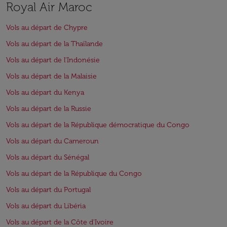
Royal Air Maroc
Vols au départ de Chypre
Vols au départ de la Thaïlande
Vols au départ de l'Indonésie
Vols au départ de la Malaisie
Vols au départ du Kenya
Vols au départ de la Russie
Vols au départ de la République démocratique du Congo
Vols au départ du Cameroun
Vols au départ du Sénégal
Vols au départ de la République du Congo
Vols au départ du Portugal
Vols au départ du Libéria
Vols au départ de la Côte d'Ivoire