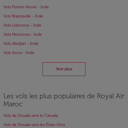
Vols Pointe-Noire - Inde
Vols Brazzaville - Inde
Vols Lisbonne - Inde
Vols Monrovia - Inde
Vols Abidjan - Inde
Vols Accra - Inde
Voir plus
Les vols les plus populaires de Royal Air
Maroc
Vols de Douala vers le Canada
Vols de Douala vers les États-Unis