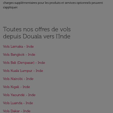
charges supplémentaires pour les produits et services optionnels peuvent
s'appliquer.
Toutes nos offres de vols
depuis Douala vers l'Inde
Vols Larnaka - Inde
Vols Bangkok - Inde
Vols Bali (Denpasar) - Inde
Vols Kuala Lumpur - Inde
Vols Nairobi - Inde
Vols Kigali - Inde
Vols Yaoundé - Inde
Vols Luanda - Inde
Vols Dakar - Inde