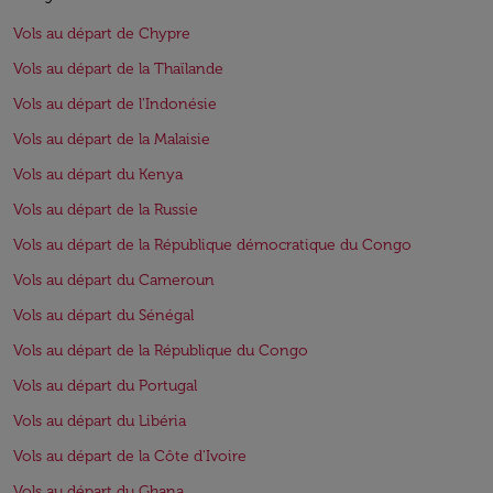
Vols au départ de Chypre
Vols au départ de la Thaïlande
Vols au départ de l'Indonésie
Vols au départ de la Malaisie
Vols au départ du Kenya
Vols au départ de la Russie
Vols au départ de la République démocratique du Congo
Vols au départ du Cameroun
Vols au départ du Sénégal
Vols au départ de la République du Congo
Vols au départ du Portugal
Vols au départ du Libéria
Vols au départ de la Côte d'Ivoire
Vols au départ du Ghana