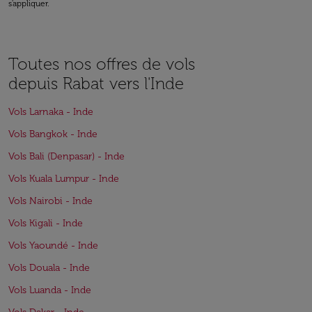
s'appliquer.
Toutes nos offres de vols
depuis Rabat vers l'Inde
Vols Larnaka - Inde
Vols Bangkok - Inde
Vols Bali (Denpasar) - Inde
Vols Kuala Lumpur - Inde
Vols Nairobi - Inde
Vols Kigali - Inde
Vols Yaoundé - Inde
Vols Douala - Inde
Vols Luanda - Inde