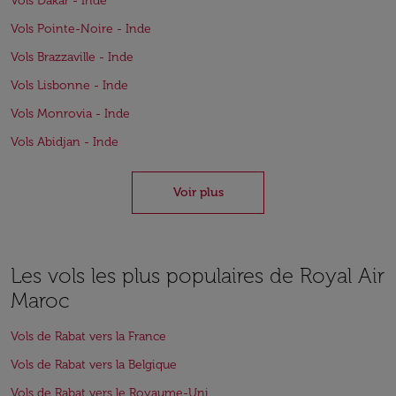
Vols Dakar - Inde
Vols Pointe-Noire - Inde
Vols Brazzaville - Inde
Vols Lisbonne - Inde
Vols Monrovia - Inde
Vols Abidjan - Inde
Voir plus
Les vols les plus populaires de Royal Air
Maroc
Vols de Rabat vers la France
Vols de Rabat vers la Belgique
Vols de Rabat vers le Royaume-Uni