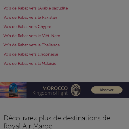
Vols de Rabat vers l'Arabie saoudite
Vols de Rabat vers le Pakistan
Vols de Rabat vers Chypre
Vols de Rabat vers le Viêt-Nam
Vols de Rabat vers la Thaïlande
Vols de Rabat vers l'Indonésie
Vols de Rabat vers la Malaisie
Découvrez plus de destinations de
Royal Air Maroc