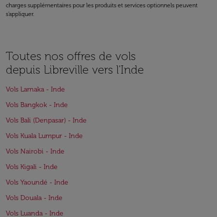
charges supplémentaires pour les produits et services optionnels peuvent
s'appliquer.
Toutes nos offres de vols
depuis Libreville vers l'Inde
Vols Larnaka - Inde
Vols Bangkok - Inde
Vols Bali (Denpasar) - Inde
Vols Kuala Lumpur - Inde
Vols Nairobi - Inde
Vols Kigali - Inde
Vols Yaoundé - Inde
Vols Douala - Inde
Vols Luanda - Inde