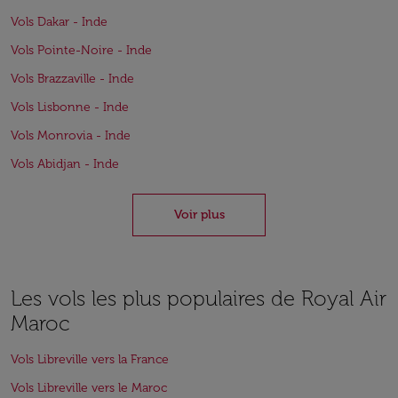
Vols Dakar - Inde
Vols Pointe-Noire - Inde
Vols Brazzaville - Inde
Vols Lisbonne - Inde
Vols Monrovia - Inde
Vols Abidjan - Inde
Voir plus
Les vols les plus populaires de Royal Air
Maroc
Vols Libreville vers la France
Vols Libreville vers le Maroc