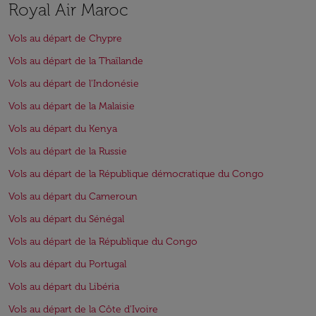
Royal Air Maroc
Vols au départ de Chypre
Vols au départ de la Thaïlande
Vols au départ de l'Indonésie
Vols au départ de la Malaisie
Vols au départ du Kenya
Vols au départ de la Russie
Vols au départ de la République démocratique du Congo
Vols au départ du Cameroun
Vols au départ du Sénégal
Vols au départ de la République du Congo
Vols au départ du Portugal
Vols au départ du Libéria
Vols au départ de la Côte d'Ivoire