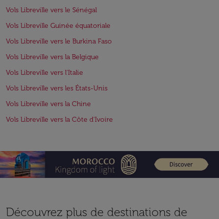
Vols Libreville vers le Sénégal
Vols Libreville Guinée équatoriale
Vols Libreville vers le Burkina Faso
Vols Libreville vers la Belgique
Vols Libreville vers l'Italie
Vols Libreville vers les États-Unis
Vols Libreville vers la Chine
Vols Libreville vers la Côte d'Ivoire
Découvrez plus de destinations de