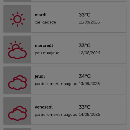
33°C
mardi
ciel dégagé
11/08/2026
33°C
mercredi
peu nuageux
12/08/2026
34°C
jeudi
partiellement nuageux
13/08/2026
33°C
vendredi
partiellement nuageux
14/08/2026