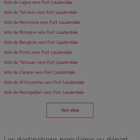
Vols de Lagos vers Fort Lauderdale
Vols de Tel-Aviv vers Fort Lauderdale
Vols de Monrovia vers Fort Lauderdale
Vols de Bologne vers Fort Lauderdale
Vols de Bangkok vers Fort Lauderdale
Vols de Porto vers Fort Lauderdale
Vols de Tétouan vers Fort Lauderdale
Vols de Catane vers Fort Lauderdale
Vols de Al Hoceïma vers Fort Lauderdale
Vols de Montpellier vers Fort Lauderdale
Voir plus
Les destinations populaires au départ