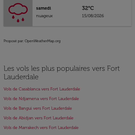
32°C
samedi
nuageux
15/08/2026
Proposé par
: OpenWeatherMap.org
Les vols les plus populaires vers Fort
Lauderdale
Vols de Casablanca vers Fort Lauderdale
Vols de Ndjamena vers Fort Lauderdale
Vols de Bangui vers Fort Lauderdale
Vols de Abidjan vers Fort Lauderdale
Vols de Marrakech vers Fort Lauderdale