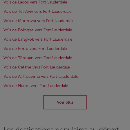
Vols de Lagos vers Fort Lauderdale
Vols de Tel-Aviv vers Fort Lauderdale
Vols de Monrovia vers Fort Lauderdale
Vols de Bologne vers Fort Lauderdale
Vols de Bangkok vers Fort Lauderdale
Vols de Porto vers Fort Lauderdale
Vols de Tétouan vers Fort Lauderdale
Vols de Catane vers Fort Lauderdale
Vols de Al Hoceïma vers Fort Lauderdale
Vols de Hanoi vers Fort Lauderdale
Voir plus
Les destinations populaires au départ