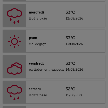
33°C
mercredi
légère pluie
12/08/2026
33°C
jeudi
ciel dégagé
13/08/2026
33°C
vendredi
partiellement nuageux
14/08/2026
32°C
samedi
légère pluie
15/08/2026