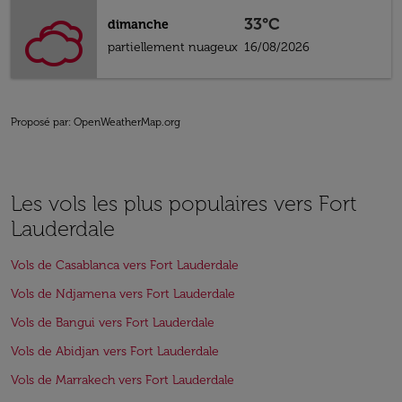
33°C
dimanche
partiellement nuageux
16/08/2026
Proposé par
: OpenWeatherMap.org
Les vols les plus populaires vers Fort
Lauderdale
Vols de Casablanca vers Fort Lauderdale
Vols de Ndjamena vers Fort Lauderdale
Vols de Bangui vers Fort Lauderdale
Vols de Abidjan vers Fort Lauderdale
Vols de Marrakech vers Fort Lauderdale