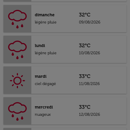
32°C
dimanche
légère pluie
09/08/2026
32°C
lundi
légère pluie
10/08/2026
33°C
mardi
ciel dégagé
11/08/2026
33°C
mercredi
nuageux
12/08/2026