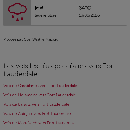
34°C
jeudi
légère pluie
13/08/2026
Proposé par
: OpenWeatherMap.org
Les vols les plus populaires vers Fort
Lauderdale
Vols de Casablanca vers Fort Lauderdale
Vols de Ndjamena vers Fort Lauderdale
Vols de Bangui vers Fort Lauderdale
Vols de Abidjan vers Fort Lauderdale
Vols de Marrakech vers Fort Lauderdale