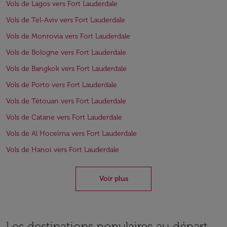
Vols de Lagos vers Fort Lauderdale
Vols de Tel-Aviv vers Fort Lauderdale
Vols de Monrovia vers Fort Lauderdale
Vols de Bologne vers Fort Lauderdale
Vols de Bangkok vers Fort Lauderdale
Vols de Porto vers Fort Lauderdale
Vols de Tétouan vers Fort Lauderdale
Vols de Catane vers Fort Lauderdale
Vols de Al Hoceïma vers Fort Lauderdale
Vols de Hanoi vers Fort Lauderdale
Voir plus
Les destinations populaires au départ