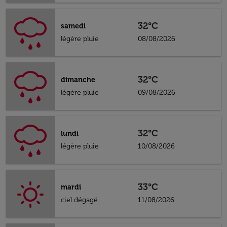
32°C
samedi
légère pluie
08/08/2026
32°C
dimanche
légère pluie
09/08/2026
32°C
lundi
légère pluie
10/08/2026
33°C
mardi
ciel dégagé
11/08/2026