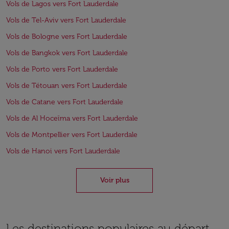
Vols de Lagos vers Fort Lauderdale
Vols de Tel-Aviv vers Fort Lauderdale
Vols de Bologne vers Fort Lauderdale
Vols de Bangkok vers Fort Lauderdale
Vols de Porto vers Fort Lauderdale
Vols de Tétouan vers Fort Lauderdale
Vols de Catane vers Fort Lauderdale
Vols de Al Hoceïma vers Fort Lauderdale
Vols de Montpellier vers Fort Lauderdale
Vols de Hanoi vers Fort Lauderdale
Voir plus
Les destinations populaires au départ