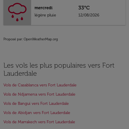
33°C
mercredi
légère pluie
12/08/2026
Proposé par
: OpenWeatherMap.org
Les vols les plus populaires vers Fort
Lauderdale
Vols de Casablanca vers Fort Lauderdale
Vols de Ndjamena vers Fort Lauderdale
Vols de Bangui vers Fort Lauderdale
Vols de Abidjan vers Fort Lauderdale
Vols de Marrakech vers Fort Lauderdale