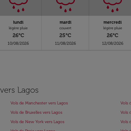
lundi
mardi
mercredi
légère pluie
couvert
légère pluie
26°C
25°C
26°C
10/08/2026
11/08/2026
12/08/2026
 vers Lagos
Vols de Manchester vers Lagos
Vols 
Vols de Bruxelles vers Lagos
Vols 
Vols de New York vers Lagos
Vols 