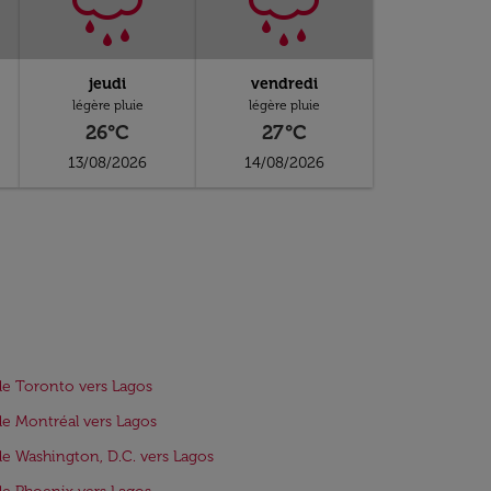
jeudi
vendredi
légère pluie
légère pluie
26°C
27°C
13/08/2026
14/08/2026
de Toronto vers Lagos
de Montréal vers Lagos
de Washington, D.C. vers Lagos