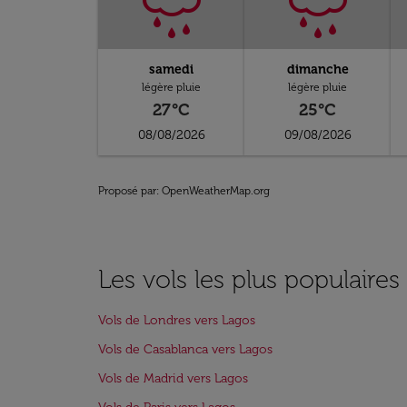
samedi
dimanche
légère pluie
légère pluie
27°C
25°C
08/08/2026
09/08/2026
Proposé par
: OpenWeatherMap.org
Les vols les plus populaires
Vols de Londres vers Lagos
Vols de Casablanca vers Lagos
Vols de Madrid vers Lagos