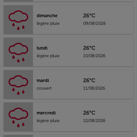
26°C
dimanche
légère pluie
09/08/2026
26°C
lundi
légère pluie
10/08/2026
26°C
mardi
couvert
11/08/2026
26°C
mercredi
légère pluie
12/08/2026