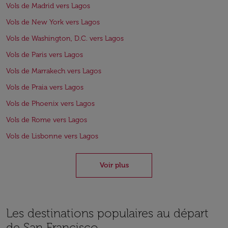
Vols de Madrid vers Lagos
Vols de New York vers Lagos
Vols de Washington, D.C. vers Lagos
Vols de Paris vers Lagos
Vols de Marrakech vers Lagos
Vols de Praia vers Lagos
Vols de Phoenix vers Lagos
Vols de Rome vers Lagos
Vols de Lisbonne vers Lagos
Voir plus
Les destinations populaires au départ
de San Francisco