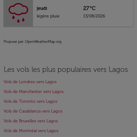
27°C
jeudi
légère pluie
13/08/2026
Proposé par
: OpenWeatherMap.org
Les vols les plus populaires vers Lagos
Vols de Londres vers Lagos
Vols de Manchester vers Lagos
Vols de Toronto vers Lagos
Vols de Casablanca vers Lagos
Vols de Bruxelles vers Lagos
Vols de Montréal vers Lagos