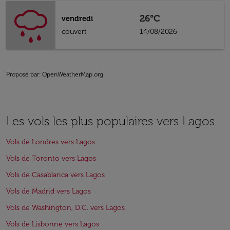
26°C
vendredi
couvert
14/08/2026
Proposé par
: OpenWeatherMap.org
Les vols les plus populaires vers Lagos
Vols de Londres vers Lagos
Vols de Toronto vers Lagos
Vols de Casablanca vers Lagos
Vols de Madrid vers Lagos
Vols de Washington, D.C. vers Lagos
Vols de Lisbonne vers Lagos