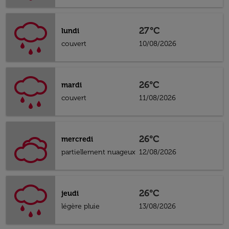
27°C
lundi
couvert
10/08/2026
26°C
mardi
couvert
11/08/2026
26°C
mercredi
partiellement nuageux
12/08/2026
26°C
jeudi
légère pluie
13/08/2026