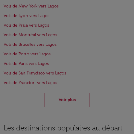
Vols de New York vers Lagos
Vols de Lyon vers Lagos
Vols de Praia vers Lagos
Vols de Montréal vers Lagos
Vols de Bruxelles vers Lagos
Vols de Porto vers Lagos
Vols de Paris vers Lagos
Vols de San Francisco vers Lagos
Vols de Francfort vers Lagos
Voir plus
Les destinations populaires au départ