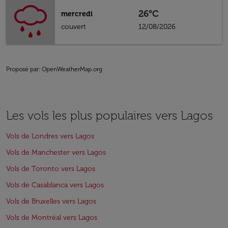
26°C
mercredi
couvert
12/08/2026
Proposé par
: OpenWeatherMap.org
Les vols les plus populaires vers Lagos
Vols de Londres vers Lagos
Vols de Manchester vers Lagos
Vols de Toronto vers Lagos
Vols de Casablanca vers Lagos
Vols de Bruxelles vers Lagos
Vols de Montréal vers Lagos