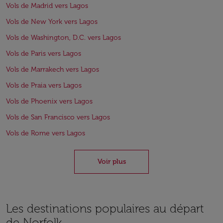
Vols de Madrid vers Lagos
Vols de New York vers Lagos
Vols de Washington, D.C. vers Lagos
Vols de Paris vers Lagos
Vols de Marrakech vers Lagos
Vols de Praia vers Lagos
Vols de Phoenix vers Lagos
Vols de San Francisco vers Lagos
Vols de Rome vers Lagos
Voir plus
Les destinations populaires au départ
de Norfolk