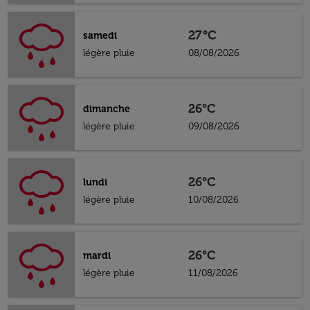
27°C
samedi
légère pluie
08/08/2026
26°C
dimanche
légère pluie
09/08/2026
26°C
lundi
légère pluie
10/08/2026
26°C
mardi
légère pluie
11/08/2026