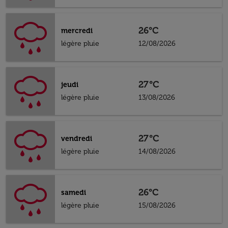
26°C
mercredi
légère pluie
12/08/2026
27°C
jeudi
légère pluie
13/08/2026
27°C
vendredi
légère pluie
14/08/2026
26°C
samedi
légère pluie
15/08/2026