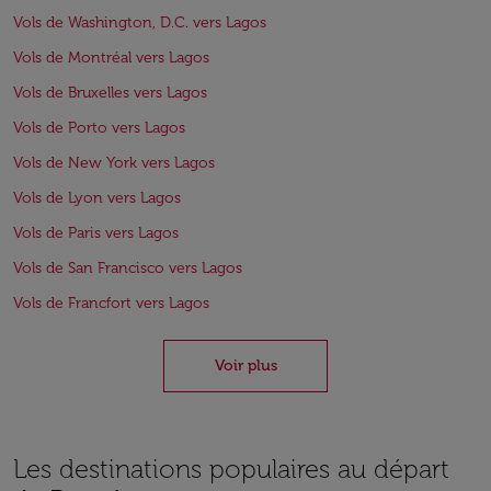
Vols de Washington, D.C. vers Lagos
Vols de Montréal vers Lagos
Vols de Bruxelles vers Lagos
Vols de Porto vers Lagos
Vols de New York vers Lagos
Vols de Lyon vers Lagos
Vols de Paris vers Lagos
Vols de San Francisco vers Lagos
Vols de Francfort vers Lagos
Voir plus
Les destinations populaires au départ