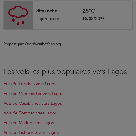
25°C
dimanche
légère pluie
16/08/2026
Proposé par
: OpenWeatherMap.org
Les vols les plus populaires vers Lagos
Vols de Londres vers Lagos
Vols de Manchester vers Lagos
Vols de Casablanca vers Lagos
Vols de Toronto vers Lagos
Vols de Madrid vers Lagos
Vols de Lisbonne vers Lagos