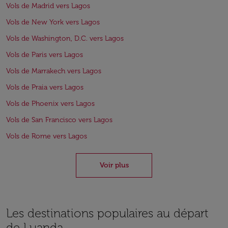
Vols de Madrid vers Lagos
Vols de New York vers Lagos
Vols de Washington, D.C. vers Lagos
Vols de Paris vers Lagos
Vols de Marrakech vers Lagos
Vols de Praia vers Lagos
Vols de Phoenix vers Lagos
Vols de San Francisco vers Lagos
Vols de Rome vers Lagos
Voir plus
Les destinations populaires au départ
de Luanda