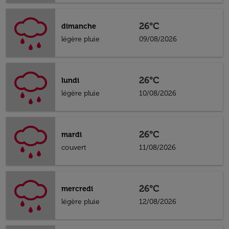
26°C
dimanche
légère pluie
09/08/2026
26°C
lundi
légère pluie
10/08/2026
26°C
mardi
couvert
11/08/2026
26°C
mercredi
légère pluie
12/08/2026