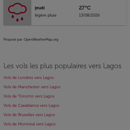
27°C
jeudi
légère pluie
13/08/2026
Proposé par
: OpenWeatherMap.org
Les vols les plus populaires vers Lagos
Vols de Londres vers Lagos
Vols de Manchester vers Lagos
Vols de Toronto vers Lagos
Vols de Casablanca vers Lagos
Vols de Bruxelles vers Lagos
Vols de Montréal vers Lagos