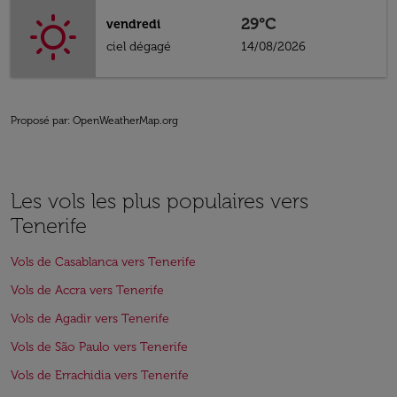
29°C
vendredi
ciel dégagé
14/08/2026
Proposé par
: OpenWeatherMap.org
Les vols les plus populaires vers
Tenerife
Vols de Casablanca vers Tenerife
Vols de Accra vers Tenerife
Vols de Agadir vers Tenerife
Vols de São Paulo vers Tenerife
Vols de Errachidia vers Tenerife