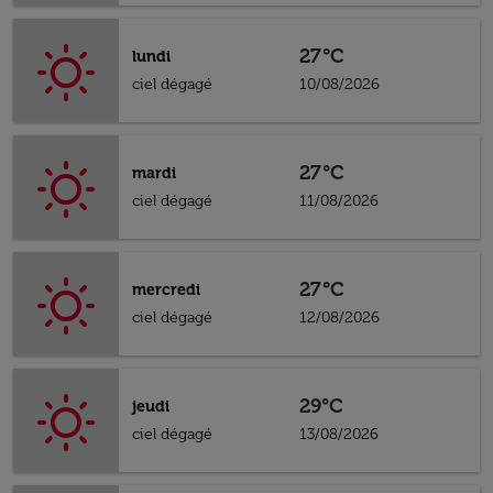
27°C
lundi
ciel dégagé
10/08/2026
27°C
mardi
ciel dégagé
11/08/2026
27°C
mercredi
ciel dégagé
12/08/2026
29°C
jeudi
ciel dégagé
13/08/2026