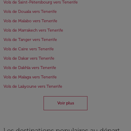
Vols de Saint-Pétersbourg vers Tenerife
Vols de Douala vers Tenerife
Vols de Malabo vers Tenerife
Vols de Marrakech vers Tenerife
Vols de Tanger vers Tenerife
Vols de Caire vers Tenerife
Vols de Dakar vers Tenerife
Vols de Dakhla vers Tenerife
Vols de Malaga vers Tenerife
Vols de Laâyoune vers Tenerife
Voir plus
Les destinations populaires au départ