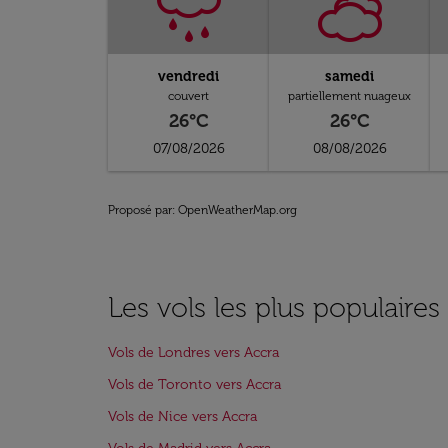
vendredi
samedi
couvert
partiellement nuageux
26°C
26°C
07/08/2026
08/08/2026
Proposé par
: OpenWeatherMap.org
Les vols les plus populaires
Vols de Londres vers Accra
Vols de Toronto vers Accra
Vols de Nice vers Accra