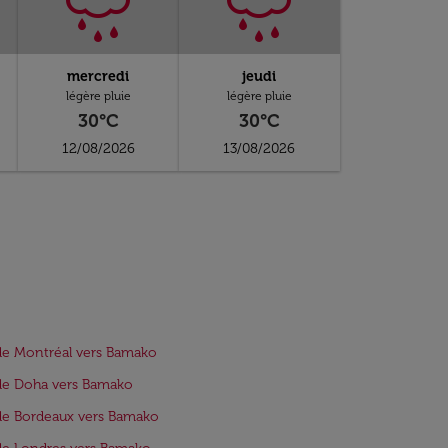
mercredi
jeudi
légère pluie
légère pluie
30°C
30°C
12/08/2026
13/08/2026
de Montréal vers Bamako
de Doha vers Bamako
de Bordeaux vers Bamako