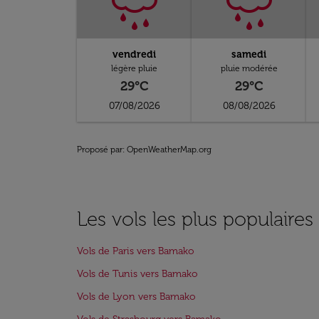
vendredi
samedi
légère pluie
pluie modérée
29°C
29°C
07/08/2026
08/08/2026
Proposé par
: OpenWeatherMap.org
Les vols les plus populaire
Vols de Paris vers Bamako
Vols de Tunis vers Bamako
Vols de Lyon vers Bamako