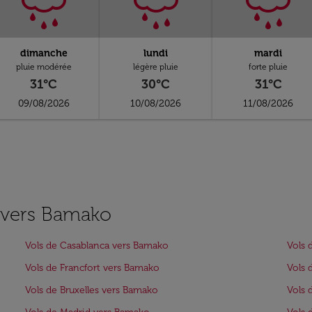
dimanche
lundi
mardi
pluie modérée
légère pluie
forte pluie
31°C
30°C
31°C
09/08/2026
10/08/2026
11/08/2026
s vers Bamako
Vols de Casablanca vers Bamako
Vols 
Vols de Francfort vers Bamako
Vols 
Vols de Bruxelles vers Bamako
Vols 