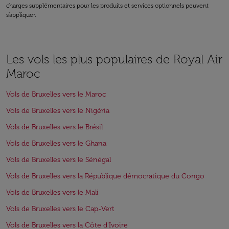
charges supplémentaires pour les produits et services optionnels peuvent
s'appliquer.
Les vols les plus populaires de Royal Air
Maroc
Vols de Bruxelles vers le Maroc
Vols de Bruxelles vers le Nigéria
Vols de Bruxelles vers le Brésil
Vols de Bruxelles vers le Ghana
Vols de Bruxelles vers le Sénégal
Vols de Bruxelles vers la République démocratique du Congo
Vols de Bruxelles vers le Mali
Vols de Bruxelles vers le Cap-Vert
Vols de Bruxelles vers la Côte d'Ivoire