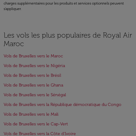
charges supplémentaires pour les produits et services optionnels peuvent
s'appliquer.
Les vols les plus populaires de Royal Air
Maroc
Vols de Bruxelles vers le Maroc
Vols de Bruxelles vers le Nigéria
Vols de Bruxelles vers le Brésil
Vols de Bruxelles vers le Ghana
Vols de Bruxelles vers le Sénégal
Vols de Bruxelles vers la République démocratique du Congo
Vols de Bruxelles vers le Mali
Vols de Bruxelles vers le Cap-Vert
Vols de Bruxelles vers la Côte d'Ivoire