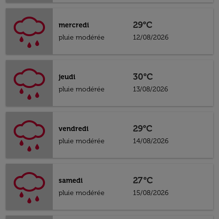
29°C
mercredi
pluie modérée
12/08/2026
30°C
jeudi
pluie modérée
13/08/2026
29°C
vendredi
pluie modérée
14/08/2026
27°C
samedi
pluie modérée
15/08/2026