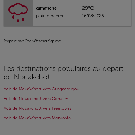
29°C
dimanche
pluie modérée
16/08/2026
Proposé par
: OpenWeatherMap.org
Les destinations populaires au départ
de Nouakchott
Vols de Nouakchott vers Ouagadougou
Vols de Nouakchott vers Conakry
Vols de Nouakchott vers Freetown
Vols de Nouakchott vers Monrovia