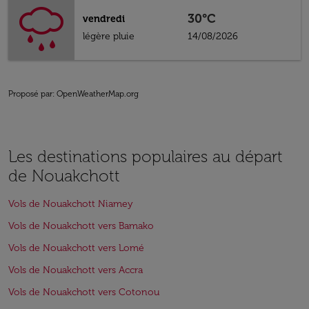
30°C
vendredi
légère pluie
14/08/2026
Proposé par
: OpenWeatherMap.org
Les destinations populaires au départ
de Nouakchott
Vols de Nouakchott Niamey
Vols de Nouakchott vers Bamako
Vols de Nouakchott vers Lomé
Vols de Nouakchott vers Accra
Vols de Nouakchott vers Cotonou