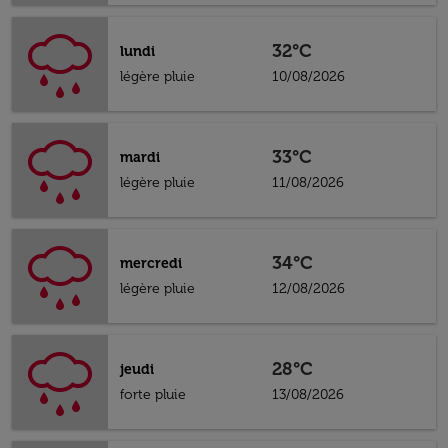
32°C
lundi
légère pluie
10/08/2026
33°C
mardi
légère pluie
11/08/2026
34°C
mercredi
légère pluie
12/08/2026
28°C
jeudi
forte pluie
13/08/2026