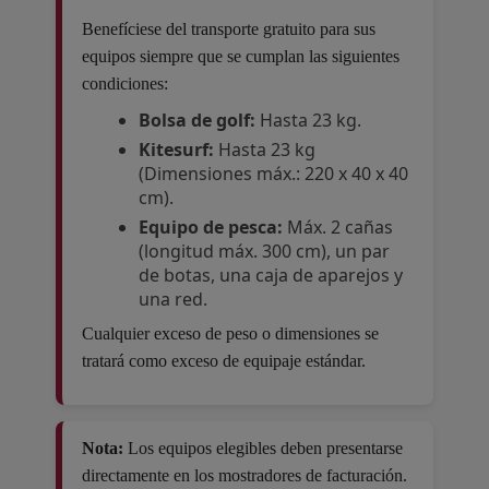
Benefíciese del transporte gratuito para sus
equipos siempre que se cumplan las siguientes
condiciones:
Bolsa de golf:
Hasta 23 kg.
Kitesurf:
Hasta 23 kg
(Dimensiones máx.: 220 x 40 x 40
cm).
Equipo de pesca:
Máx. 2 cañas
(longitud máx. 300 cm), un par
de botas, una caja de aparejos y
una red.
Cualquier exceso de peso o dimensiones se
tratará como exceso de equipaje estándar.
Nota:
Los equipos elegibles deben presentarse
directamente en los mostradores de facturación.