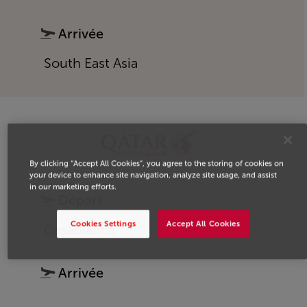
Arrivée
South East Asia
By clicking “Accept All Cookies”, you agree to the storing of cookies on
your device to enhance site navigation, analyze site usage, and assist
in our marketing efforts.
Départ
Cookies Settings
Accept All Cookies
Casablanca
Arrivée