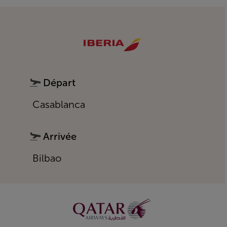
Départ
Casablanca
Arrivée
Bilbao