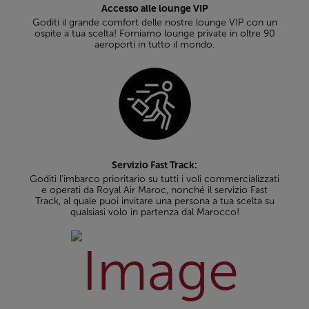
Accesso alle lounge VIP
Goditi il grande comfort delle nostre lounge VIP con un
ospite a tua scelta! Forniamo lounge private in oltre 90
aeroporti in tutto il mondo.
Servizio Fast Track:
Goditi l'imbarco prioritario su tutti i voli commercializzati
e operati da Royal Air Maroc, nonché il servizio Fast
Track, al quale puoi invitare una persona a tua scelta su
qualsiasi volo in partenza dal Marocco!