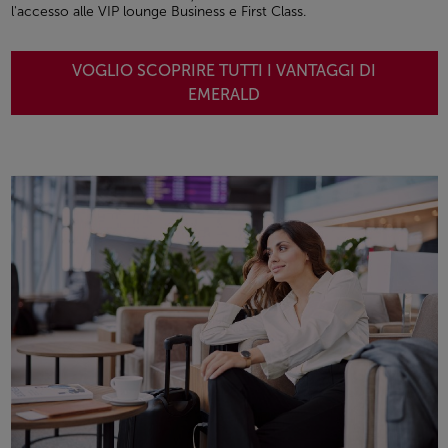
l'accesso alle VIP lounge Business e First Class.
VOGLIO SCOPRIRE TUTTI I VANTAGGI DI
EMERALD