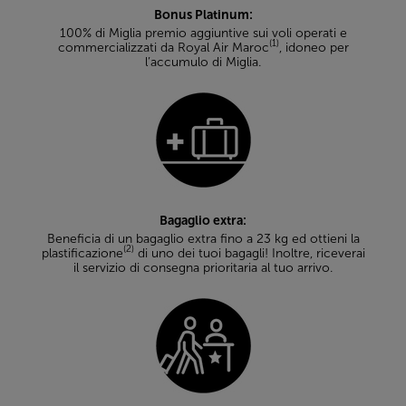
Bonus Platinum:
100% di Miglia premio aggiuntive sui voli operati e
(1)
commercializzati da Royal Air Maroc
, idoneo per
l’accumulo di Miglia.
Bagaglio extra:
Beneficia di un bagaglio extra fino a 23 kg ed ottieni la
(2)
plastificazione
di uno dei tuoi bagagli! Inoltre, riceverai
il servizio di consegna prioritaria al tuo arrivo.