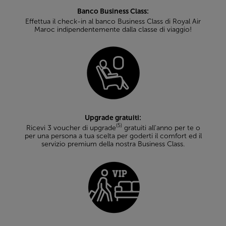
Banco Business Class:
Effettua il check-in al banco Business Class di Royal Air
Maroc indipendentemente dalla classe di viaggio!
Upgrade gratuiti:
(5)
Ricevi 3 voucher di upgrade
gratuiti all'anno per te o
per una persona a tua scelta per goderti il comfort ed il
servizio premium della nostra Business Class.