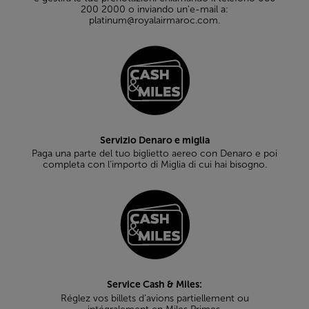
200 2000 o inviando un'e-mail a:
platinum@royalairmaroc.com.
Servizio Denaro e miglia
Paga una parte del tuo biglietto aereo con Denaro e poi
completa con l’importo di Miglia di cui hai bisogno.
Service Cash & Miles:
Réglez vos billets d’avions partiellement ou