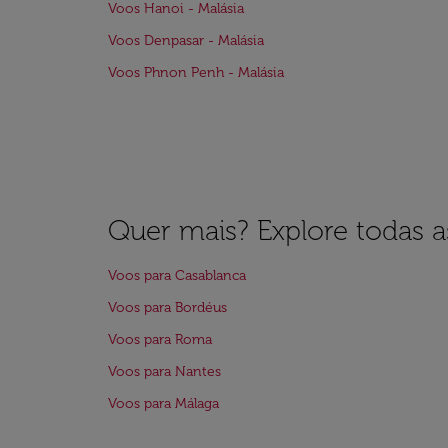
Voos Hanoi - Malásia
Voos Denpasar - Malásia
Voos Phnon Penh - Malásia
Quer mais? Explore todas as
Voos para Casablanca
Voos para Bordéus
Voos para Roma
Voos para Nantes
Voos para Málaga