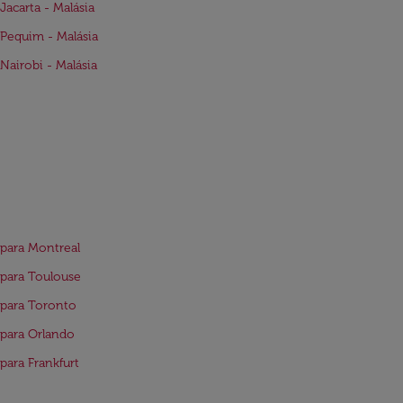
Jacarta - Malásia
Pequim - Malásia
Nairobi - Malásia
para Montreal
para Toulouse
para Toronto
para Orlando
para Frankfurt