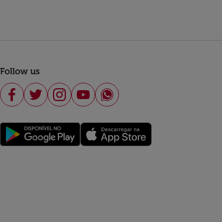
Follow us