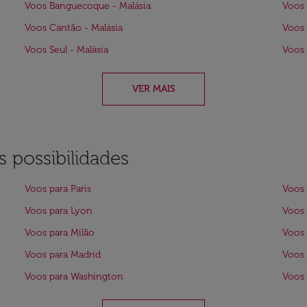
Voos Banguecoque - Malásia
Voos 
Voos Cantão - Malásia
Voos 
Voos Seul - Malásia
Voos 
VER MAIS
 possibilidades
Voos para Paris
Voos 
Voos para Lyon
Voos 
Voos para Milão
Voos 
Voos para Madrid
Voos 
Voos para Washington
Voos 