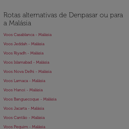
Rotas alternativas de Denpasar ou para
a Malásia
Voos Casablanca - Malásia
Voos Jeddah - Malásia
Voos Riyadh - Malásia
Voos Islamabad - Malásia
Voos Nova Delhi - Malásia
Voos Larnaca - Malásia
Voos Hanoi - Malásia
Voos Banguecoque - Malásia
Voos Jacarta - Malásia
Voos Cantão - Malásia
Voos Pequim - Malásia