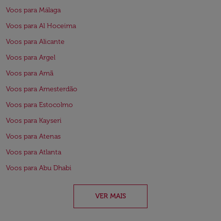
Voos para Málaga
Voos para Al Hoceima
Voos para Alicante
Voos para Argel
Voos para Amã
Voos para Amesterdão
Voos para Estocolmo
Voos para Kayseri
Voos para Atenas
Voos para Atlanta
Voos para Abu Dhabi
VER MAIS