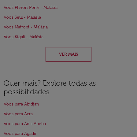
Voos Phnon Penh - Malásia
Voos Seul - Malásia
Voos Nairobi - Malásia
Voos Kigali - Malásia
VER MAIS
Quer mais? Explore todas as
possibilidades
Voos para Abidjan
Voos para Acra
Voos para Adis Abeba
Voos para Agadir