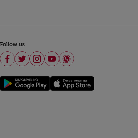
Follow us