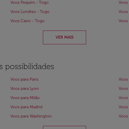
Voos Pequim - Togo
Voos 
Voos Londres - Togo
Voos 
Voos Cairo - Togo
Voos 
VER MAIS
 possibilidades
Voos para Paris
Voos 
Voos para Lyon
Voos 
Voos para Milão
Voos 
Voos para Madrid
Voos 
Voos para Washington
Voos 