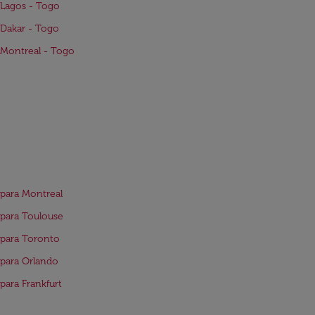
Lagos - Togo
Dakar - Togo
Montreal - Togo
para Montreal
para Toulouse
para Toronto
para Orlando
para Frankfurt