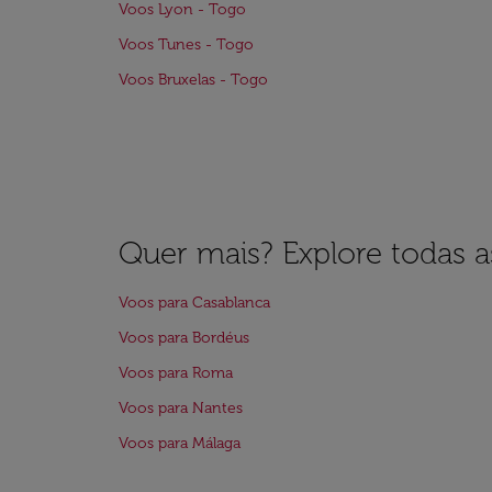
Voos Lyon - Togo
Voos Tunes - Togo
Voos Bruxelas - Togo
Quer mais? Explore todas as
Voos para Casablanca
Voos para Bordéus
Voos para Roma
Voos para Nantes
Voos para Málaga