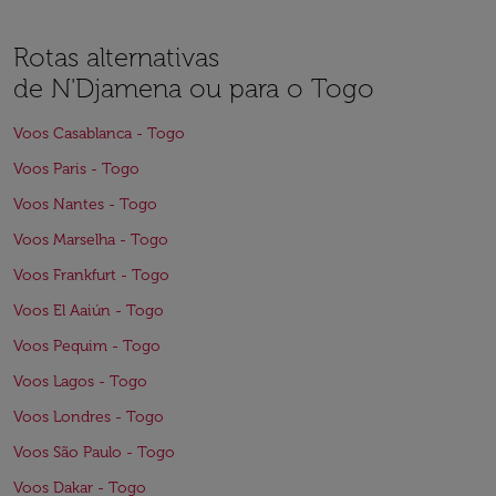
Rotas alternativas
de N'Djamena ou para o Togo
Voos Casablanca - Togo
Voos Paris - Togo
Voos Nantes - Togo
Voos Marselha - Togo
Voos Frankfurt - Togo
Voos El Aaiún - Togo
Voos Pequim - Togo
Voos Lagos - Togo
Voos Londres - Togo
Voos São Paulo - Togo
Voos Dakar - Togo