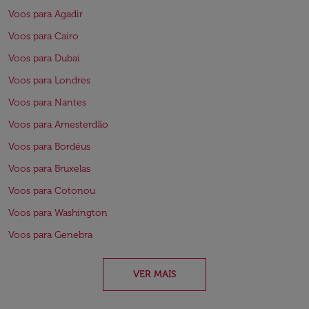
Voos para Agadir
Voos para Cairo
Voos para Dubai
Voos para Londres
Voos para Nantes
Voos para Amesterdão
Voos para Bordéus
Voos para Bruxelas
Voos para Cotonou
Voos para Washington
Voos para Genebra
VER MAIS