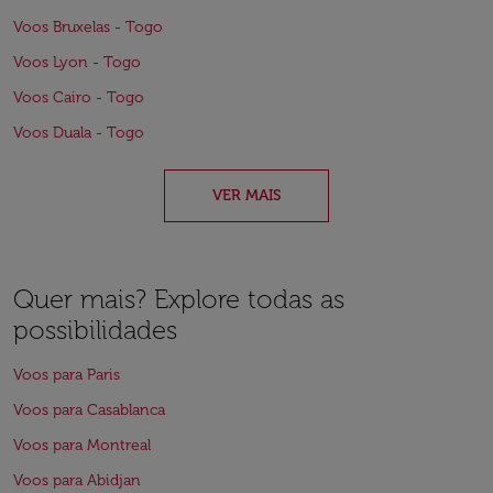
Voos Bruxelas - Togo
Voos Lyon - Togo
Voos Cairo - Togo
Voos Duala - Togo
VER MAIS
Quer mais? Explore todas as
possibilidades
Voos para Paris
Voos para Casablanca
Voos para Montreal
Voos para Abidjan