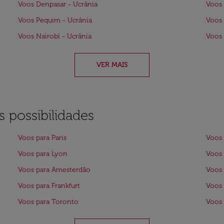
Voos Denpasar - Ucrânia
Voos 
Voos Pequim - Ucrânia
Voos 
Voos Nairobi - Ucrânia
Voos 
VER MAIS
 possibilidades
Voos para Paris
Voos 
Voos para Lyon
Voos 
Voos para Amesterdão
Voos 
Voos para Frankfurt
Voos 
Voos para Toronto
Voos 