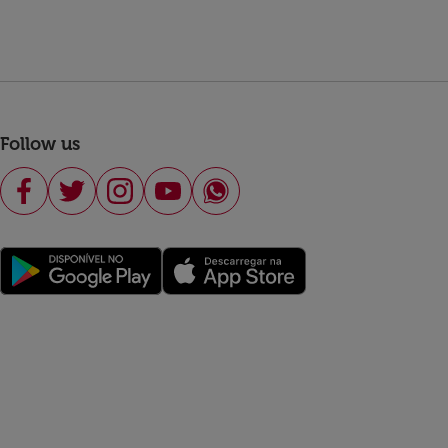
Follow us