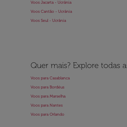
Voos Jacarta - Ucrânia
Voos Cantão - Ucrânia
Voos Seul - Ucrânia
Quer mais? Explore todas as
Voos para Casablanca
Voos para Bordéus
Voos para Marselha
Voos para Nantes
Voos para Orlando