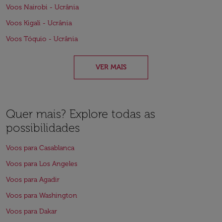
Voos Nairobi - Ucrânia
Voos Kigali - Ucrânia
Voos Tóquio - Ucrânia
VER MAIS
Quer mais? Explore todas as
possibilidades
Voos para Casablanca
Voos para Los Angeles
Voos para Agadir
Voos para Washington
Voos para Dakar