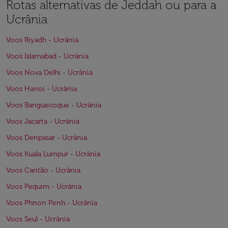
Rotas alternativas de Jeddah ou para a
Ucrânia
Voos Riyadh - Ucrânia
Voos Islamabad - Ucrânia
Voos Nova Delhi - Ucrânia
Voos Hanoi - Ucrânia
Voos Banguecoque - Ucrânia
Voos Jacarta - Ucrânia
Voos Denpasar - Ucrânia
Voos Kuala Lumpur - Ucrânia
Voos Cantão - Ucrânia
Voos Pequim - Ucrânia
Voos Phnon Penh - Ucrânia
Voos Seul - Ucrânia