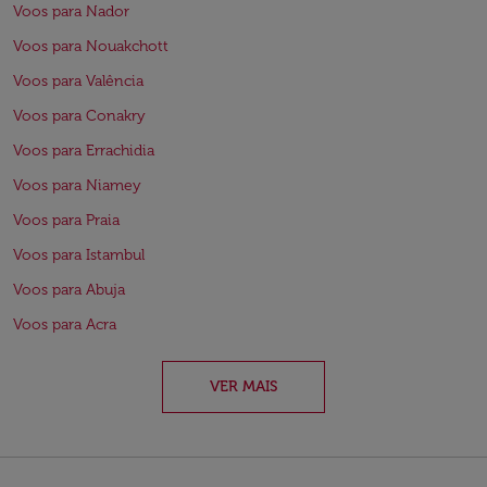
Voos para Nador
Voos para Nouakchott
Voos para Valência
Voos para Conakry
Voos para Errachidia
Voos para Niamey
Voos para Praia
Voos para Istambul
Voos para Abuja
Voos para Acra
VER MAIS