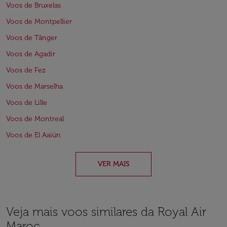
Voos de Bruxelas
Voos de Montpellier
Voos de Tânger
Voos de Agadir
Voos de Fez
Voos de Marselha
Voos de Lille
Voos de Montreal
Voos de El Aaiún
VER MAIS
Veja mais voos similares da Royal Air
Maroc