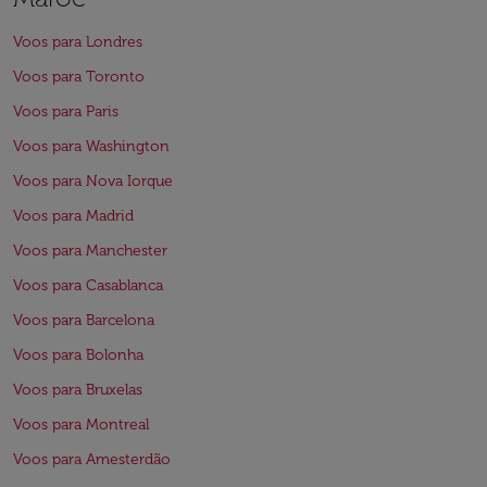
Voos para Londres
Voos para Toronto
Voos para Paris
Voos para Washington
Voos para Nova Iorque
Voos para Madrid
Voos para Manchester
Voos para Casablanca
Voos para Barcelona
Voos para Bolonha
Voos para Bruxelas
Voos para Montreal
Voos para Amesterdão