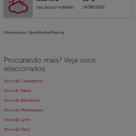
céu pouco nublado
14/08/2026
Oferecido por
: OpenWeatherMap.org
Procurando mais? Veja voos
relacionados
Voos de Casablanca
Voos de Rabat
Voos de Barcelona
Voos de Marraquexe
Voos de Lyon
Voos de Paris