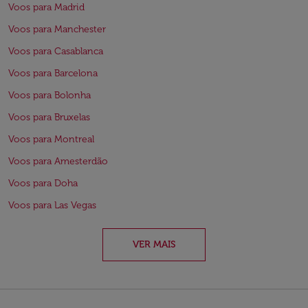
Voos para Madrid
Voos para Manchester
Voos para Casablanca
Voos para Barcelona
Voos para Bolonha
Voos para Bruxelas
Voos para Montreal
Voos para Amesterdão
Voos para Doha
Voos para Las Vegas
VER MAIS