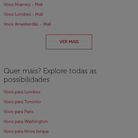
Voos Niamey - Mali
Voos Londres - Mali
Voos Amesterdão - Mali
VER MAIS
Quer mais? Explore todas as
possibilidades
Voos para Londres
Voos para Toronto
Voos para Paris
Voos para Washington
Voos para Nova Iorque