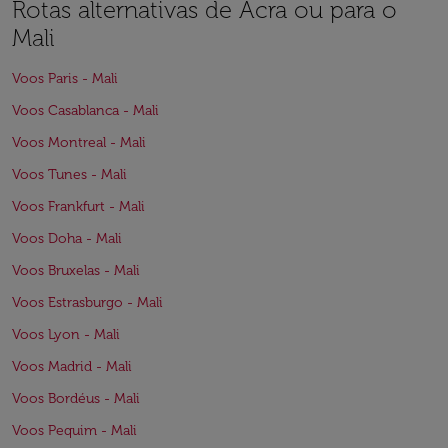
Rotas alternativas de Acra ou para o
Mali
Voos Paris - Mali
Voos Casablanca - Mali
Voos Montreal - Mali
Voos Tunes - Mali
Voos Frankfurt - Mali
Voos Doha - Mali
Voos Bruxelas - Mali
Voos Estrasburgo - Mali
Voos Lyon - Mali
Voos Madrid - Mali
Voos Bordéus - Mali
Voos Pequim - Mali