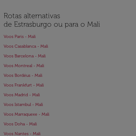
Rotas alternativas
de Estrasburgo ou para o Mali
Voos Paris - Mali
Voos Casablanca - Mali
Voos Barcelona - Mali
Voos Montreal - Mali
Voos Bordéus - Mali
Voos Frankfurt - Mali
Voos Madrid - Mali
Voos Istambul - Mali
Voos Marraquexe - Mali
Voos Doha - Mali
Voos Nantes - Mali