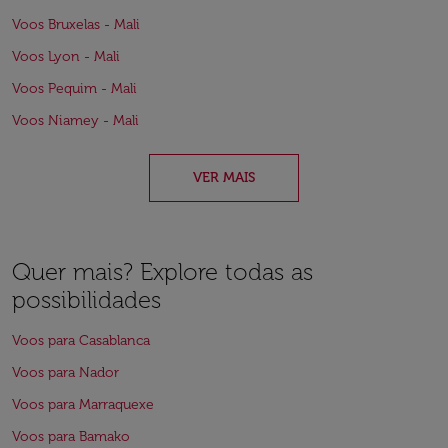
Voos Bruxelas - Mali
Voos Lyon - Mali
Voos Pequim - Mali
Voos Niamey - Mali
VER MAIS
Quer mais? Explore todas as
possibilidades
Voos para Casablanca
Voos para Nador
Voos para Marraquexe
Voos para Bamako