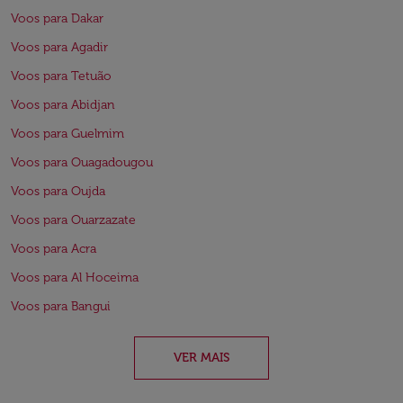
Voos para Dakar
Voos para Agadir
Voos para Tetuão
Voos para Abidjan
Voos para Guelmim
Voos para Ouagadougou
Voos para Oujda
Voos para Ouarzazate
Voos para Acra
Voos para Al Hoceima
Voos para Bangui
VER MAIS