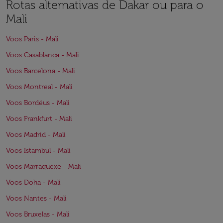
Rotas alternativas de Dakar ou para o
Mali
Voos Paris - Mali
Voos Casablanca - Mali
Voos Barcelona - Mali
Voos Montreal - Mali
Voos Bordéus - Mali
Voos Frankfurt - Mali
Voos Madrid - Mali
Voos Istambul - Mali
Voos Marraquexe - Mali
Voos Doha - Mali
Voos Nantes - Mali
Voos Bruxelas - Mali