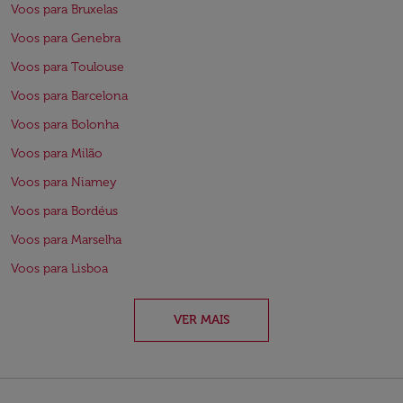
Voos para Bruxelas
Voos para Genebra
Voos para Toulouse
Voos para Barcelona
Voos para Bolonha
Voos para Milão
Voos para Niamey
Voos para Bordéus
Voos para Marselha
Voos para Lisboa
VER MAIS