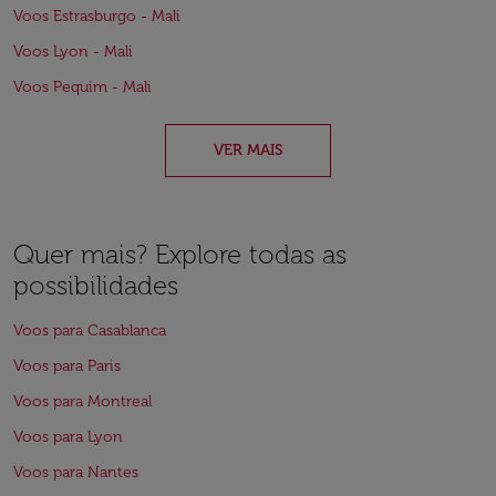
Voos Estrasburgo - Mali
Voos Lyon - Mali
Voos Pequim - Mali
VER MAIS
Quer mais? Explore todas as
possibilidades
Voos para Casablanca
Voos para Paris
Voos para Montreal
Voos para Lyon
Voos para Nantes