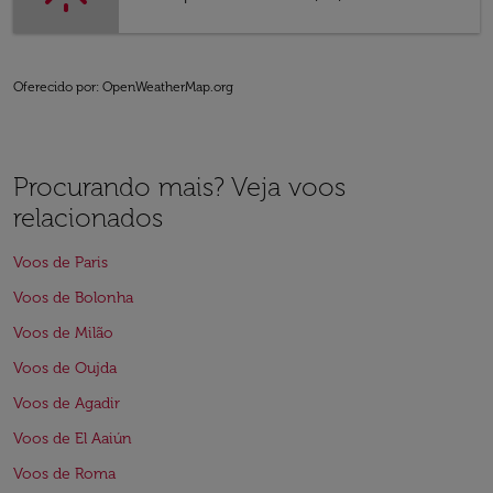
Oferecido por
: OpenWeatherMap.org
Procurando mais? Veja voos
relacionados
Voos de Paris
Voos de Bolonha
Voos de Milão
Voos de Oujda
Voos de Agadir
Voos de El Aaiún
Voos de Roma