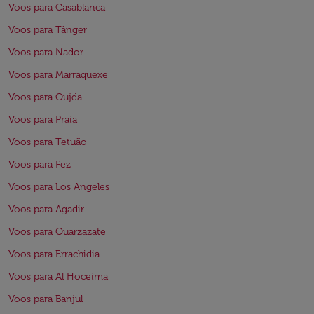
Voos para Casablanca
Voos para Tânger
Voos para Nador
Voos para Marraquexe
Voos para Oujda
Voos para Praia
Voos para Tetuão
Voos para Fez
Voos para Los Angeles
Voos para Agadir
Voos para Ouarzazate
Voos para Errachidia
Voos para Al Hoceima
Voos para Banjul