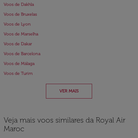
Voos de Dakhla
Voos de Bruxelas
Voos de Lyon
Voos de Marselha
Voos de Dakar
Voos de Barcelona
Voos de Málaga
Voos de Turim
VER MAIS
Veja mais voos similares da Royal Air
Maroc