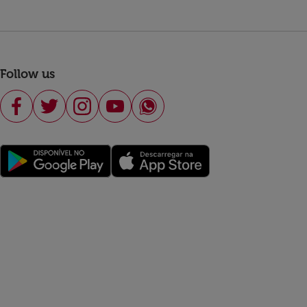
Follow us