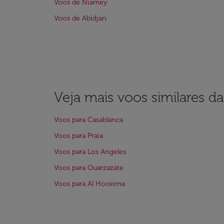
Voos de Niamey
Voos de Abidjan
Veja mais voos similares d
Voos para Casablanca
Voos para Praia
Voos para Los Angeles
Voos para Ouarzazate
Voos para Al Hoceima