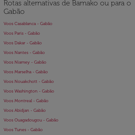
Rotas alternativas de Bamako ou para o
Gabão
Voos Casablanca - Gabão
Voos Paris - Gabão
Voos Dakar - Gabão
Voos Nantes - Gabão
Voos Niamey - Gabão
Voos Marselha - Gabão
Voos Nouakchott - Gabão
Voos Washington - Gabão
Voos Montreal - Gabão
Voos Abidjan - Gabão
Voos Ouagadougou - Gabão
Voos Tunes - Gabão