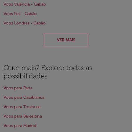
Voos Valência - Gabão
Voos Fez - Gabão
Voos Londres - Gabão
VER MAIS
Quer mais? Explore todas as
possibilidades
Voos para Paris
Voos para Casablanca
Voos para Toulouse
Voos para Barcelona
Voos para Madrid