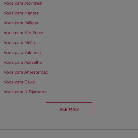
Voos para Montreal
Voos para Nantes
Voos para Málaga
Voos para São Paulo
Voos para Milão
Voos para Valência
Voos para Marselha
Voos para Amesterdão
Voos para Cairo
Voos para N'Djamena
VER MAIS