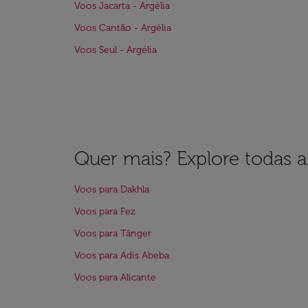
Voos Jacarta - Argélia
Voos Cantão - Argélia
Voos Seul - Argélia
Quer mais? Explore todas as
Voos para Dakhla
Voos para Fez
Voos para Tânger
Voos para Adis Abeba
Voos para Alicante