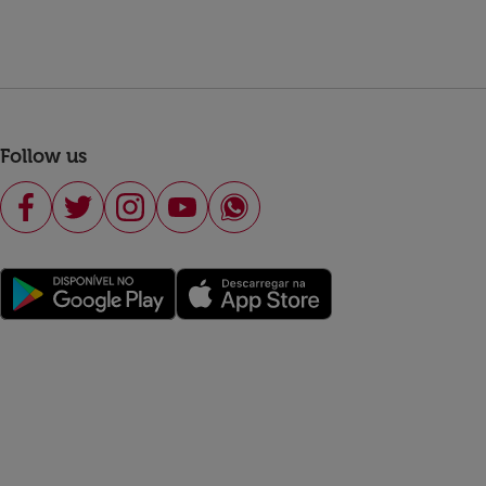
Follow us