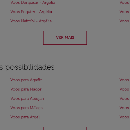
Voos Denpasar - Argélia
Voos 
Voos Pequim - Argélia
Voos 
Voos Nairobi - Argélia
Voos 
VER MAIS
 possibilidades
Voos para Agadir
Voos 
Voos para Nador
Voos 
Voos para Abidjan
Voos 
Voos para Málaga
Voos 
Voos para Argel
Voos