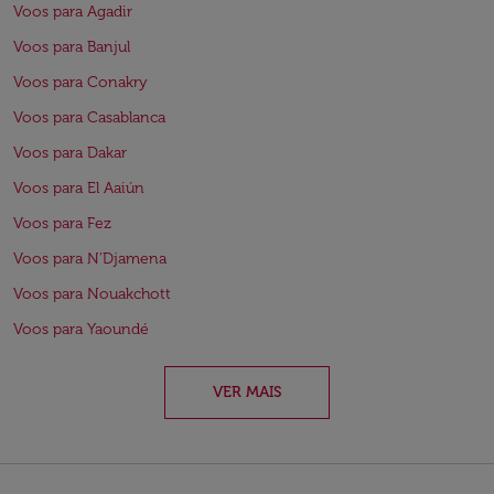
Voos para Agadir
Voos para Banjul
Voos para Conakry
Voos para Casablanca
Voos para Dakar
Voos para El Aaiún
Voos para Fez
Voos para N'Djamena
Voos para Nouakchott
Voos para Yaoundé
VER MAIS