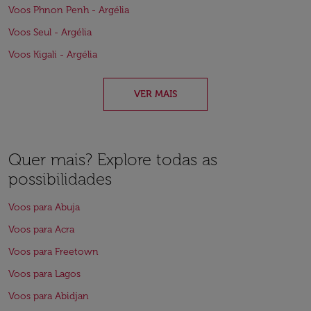
Voos Phnon Penh - Argélia
Voos Seul - Argélia
Voos Kigali - Argélia
VER MAIS
Quer mais? Explore todas as
possibilidades
Voos para Abuja
Voos para Acra
Voos para Freetown
Voos para Lagos
Voos para Abidjan