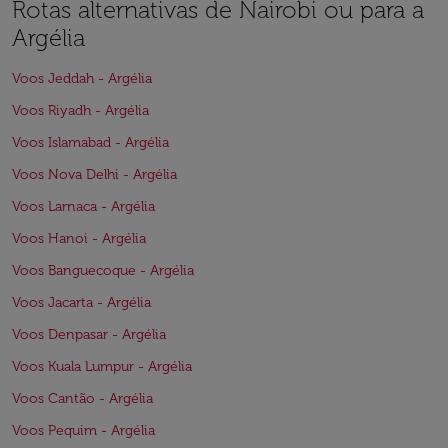
Rotas alternativas de Nairobi ou para a
Argélia
Voos Jeddah - Argélia
Voos Riyadh - Argélia
Voos Islamabad - Argélia
Voos Nova Delhi - Argélia
Voos Larnaca - Argélia
Voos Hanoi - Argélia
Voos Banguecoque - Argélia
Voos Jacarta - Argélia
Voos Denpasar - Argélia
Voos Kuala Lumpur - Argélia
Voos Cantão - Argélia
Voos Pequim - Argélia