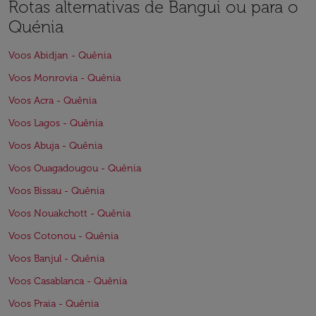
Rotas alternativas de Bangui ou para o
Quénia
Voos Abidjan - Quênia
Voos Monrovia - Quênia
Voos Acra - Quênia
Voos Lagos - Quênia
Voos Abuja - Quênia
Voos Ouagadougou - Quênia
Voos Bissau - Quênia
Voos Nouakchott - Quênia
Voos Cotonou - Quênia
Voos Banjul - Quênia
Voos Casablanca - Quênia
Voos Praia - Quênia