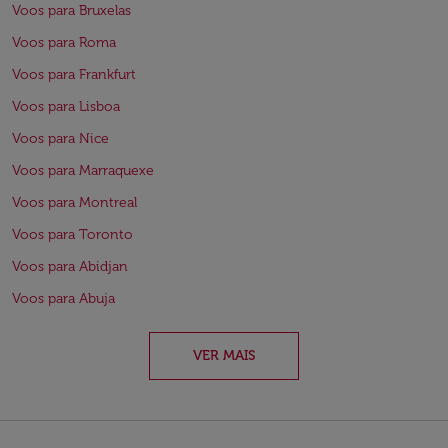
Voos para Bruxelas
Voos para Roma
Voos para Frankfurt
Voos para Lisboa
Voos para Nice
Voos para Marraquexe
Voos para Montreal
Voos para Toronto
Voos para Abidjan
Voos para Abuja
VER MAIS