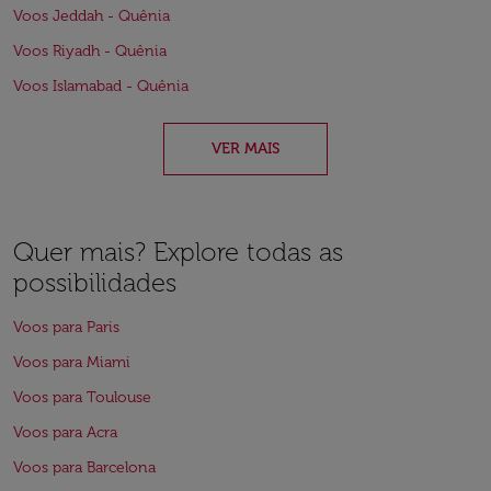
Voos Jeddah - Quênia
Voos Riyadh - Quênia
Voos Islamabad - Quênia
VER MAIS
Quer mais? Explore todas as
possibilidades
Voos para Paris
Voos para Miami
Voos para Toulouse
Voos para Acra
Voos para Barcelona